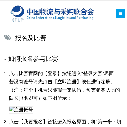
报名及比赛
如何报名参与比赛
点击比赛官网的【登录】按钮进入“登录大赛”界面，
若没有账号请先点击【立即注册】按钮进行注册。
（注：每个手机号只能报一支队伍，每支参赛队伍的
队长报名即可）如下图所示：
点击【我要报名】链接进入报名界面，将“第一步：填