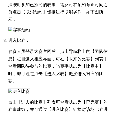
法按时参加已预约的赛事，需及时在预约截止时间之
前点击【取消预约】链接进行取消操作。如下图所
示：
进入比赛：
参赛人员登录大赛官网后，点击导航栏上的【团队信
息】栏目进入相应界面，可在【未来的比赛】列表中
查看团队待参与的比赛，当赛事状态为【比赛中】
时，即可通过点击【进入比赛】链接进入对应的比
赛。
点击【过去的比赛】列表可查看状态为【已完赛】的
赛事成绩，并可通过【进入比赛】链接对该场比赛进