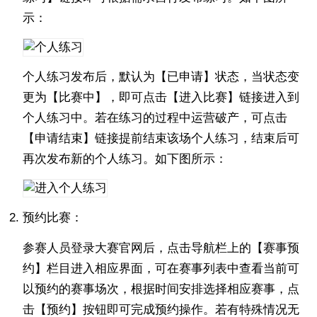
示：
个人练习发布后，默认为【已申请】状态，当状态变
更为【比赛中】，即可点击【进入比赛】链接进入到
个人练习中。若在练习的过程中运营破产，可点击
【申请结束】链接提前结束该场个人练习，结束后可
再次发布新的个人练习。如下图所示：
预约比赛：
参赛人员登录大赛官网后，点击导航栏上的【赛事预
约】栏目进入相应界面，可在赛事列表中查看当前可
以预约的赛事场次，根据时间安排选择相应赛事，点
击【预约】按钮即可完成预约操作。若有特殊情况无