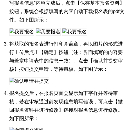
写报名信息”内容完成后，点击【保存基本报名资料】
按钮，系统会根据填写的内容自动下载报名表的pdf文
件。如下图所示：
将获取的报名表进行打印并盖章，再以图片的形式进
行上传后点击【确定】按钮（注：界面填写的内容要
与盖章申请表中的信息一致）。点击【确认并提交审
核】按钮提交申请，等待审核。如下图所示：
报名提交后，在报名页面会显示如下字样并等待审
核，若在审核通过前发现信息填写错误，可点击【撤
回报名资料并进行修改】链接对报名信息进行修改。
如下图所示：