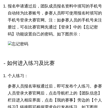
报名申请通过后，团队成员报名资料中填写的手机号
自动转为比赛账号，参赛人员即可使用报名时填写的
手机号登录大赛官网。注：如参赛人员的手机号未注
册过，可在比赛官网先通过【登录】中的【忘记密
码】功能设置自己的密码。如下图所示：
如何进入练习及比赛
个人练习：
参赛人员报名审核通过后，即可发布个人练习。参赛
人员登录大赛官网后，点击导航栏上的【团队信息】
栏目进入相应界面，点击【我的赛事】旁边的【个人
练习】链接即可根据需求自行发布练习。如下图所