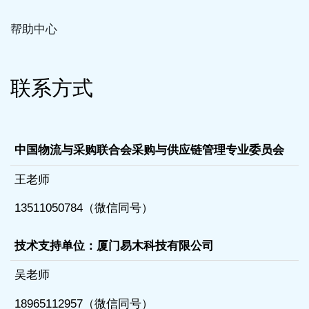
帮助中心
联系方式
中国物流与采购联合会采购与供应链管理专业委员会
王老师
13511050784（微信同号）
技术支持单位：厦门易木科技有限公司
吴老师
18965112957（微信同号）