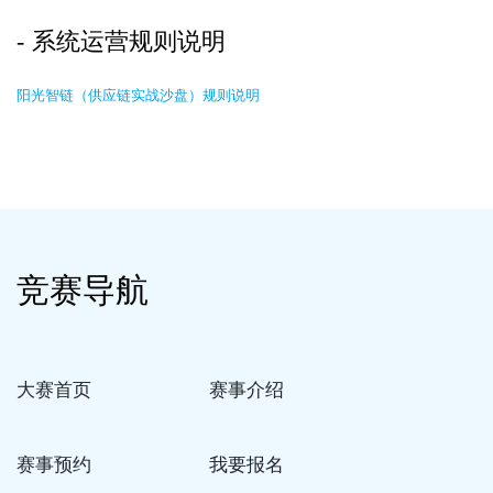
系统运营规则说明
阳光智链（供应链实战沙盘）规则说明
竞赛导航
大赛首页
赛事介绍
赛事预约
我要报名