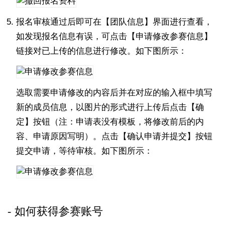
报名审核通过后即可在【团队信息】界面进行查看，
如发现报名信息有误，可点击【申请修改参赛信息】
链接对已上传的信息进行修改。如下图所示：
选取需要申请修改的内容后并在对应的输入框中填写
新的成员信息，以图片的形式进行上传后点击【确
定】按钮（注：申请表没有模板，将修改前后的内
容、申请原因写明）。点击【确认申请并提交】按钮
提交申请，等待审核。如下图所示：
如何获得参赛账号