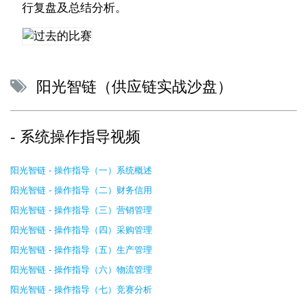
行复盘及总结分析。
阳光智链（供应链实战沙盘）
系统操作指导视频
阳光智链 - 操作指导（一）系统概述
阳光智链 - 操作指导（二）财务信用
阳光智链 - 操作指导（三）营销管理
阳光智链 - 操作指导（四）采购管理
阳光智链 - 操作指导（五）生产管理
阳光智链 - 操作指导（六）物流管理
阳光智链 - 操作指导（七）竞赛分析