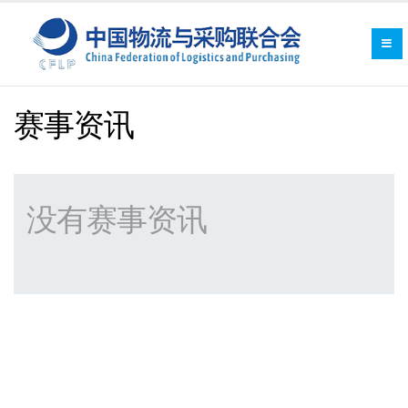
赛事资讯
没有赛事资讯